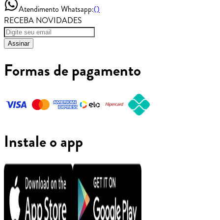
Atendimento Whatsapp:
()
RECEBA NOVIDADES
Assinar
Formas de pagamento
Instale o app