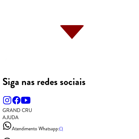
Siga nas redes sociais
GRAND CRU
AJUDA
Atendimento Whatsapp:
()