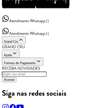
Atendimento Whatsapp:
()
Atendimento Whatsapp:
()
Grand Cru
GRAND CRU
Ajuda
Formas de Pagamento
RECEBA NOVIDADES
Assinar
Siga nas redes sociais