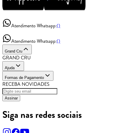
Atendimento Whatsapp:
()
Atendimento Whatsapp:
()
Grand Cru
GRAND CRU
Ajuda
Formas de Pagamento
RECEBA NOVIDADES
Assinar
Siga nas redes sociais