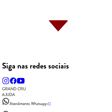
Siga nas redes sociais
GRAND CRU
AJUDA
Atendimento Whatsapp:
()