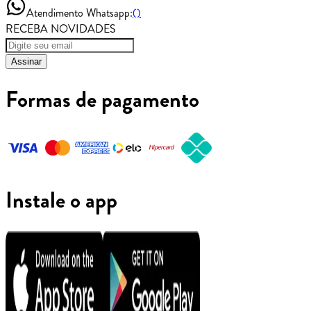
Atendimento Whatsapp:
()
RECEBA NOVIDADES
Assinar
Formas de pagamento
Instale o app